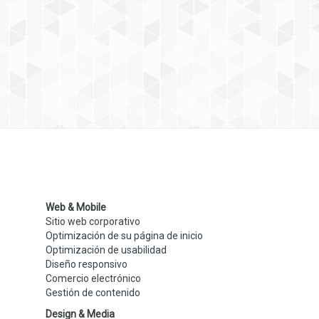
Web & Mobile
Sitio web corporativo
Optimización de su página de inicio
Optimización de usabilidad
Diseño responsivo
Comercio electrónico
Gestión de contenido
Design & Media