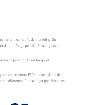
gles) en una campaña de marketing. Su
 sistema 'pago por clic'. Solo paga por el
rminado periodo. Sin embargo, el
 y otros elementos. El factor de calidad de
 la diferencia. El solo pagar por clics no es