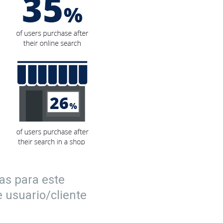
as para este
usuario/cliente