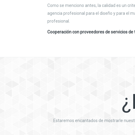
Como se menciono antes, la calidad es un cri
agencia profesional para el diseño y para el 
profesional.
Cooperación con proveedores de servicios de 
¿
Estaremos encantados de mostrarle nuestro