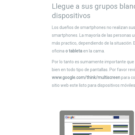
Llegue a sus grupos blan
dispositivos
Los dueños de smartphones no realizan sus
smartphones. La mayoría de las personas us
más practico, dependiendo de la situación.
oficina
o tableta
en la cama.
Por lo tanto es sumamente importante que lo
bien en todo tipo de pantallas. Por favor rev
www.google.com/think/multiscreen
para co
sitio web este listo para dispositivos móviles