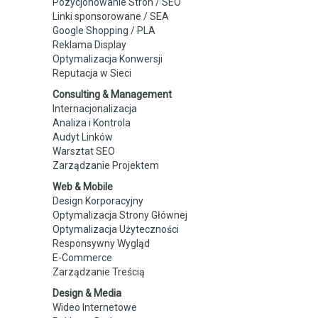
Pozycjonowanie Stron / SEO
Linki sponsorowane / SEA
Google Shopping / PLA
Reklama Display
Optymalizacja Konwersji
Reputacja w Sieci
Consulting & Management
Internacjonalizacja
Analiza i Kontrola
Audyt Linków
Warsztat SEO
Zarządzanie Projektem
Web & Mobile
Design Korporacyjny
Optymalizacja Strony Głównej
Optymalizacja Użyteczności
Responsywny Wygląd
E-Commerce
Zarządzanie Treścią
Design & Media
Wideo Internetowe