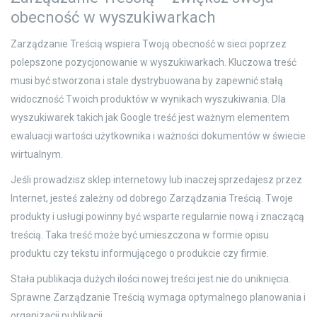
obecność w wyszukiwarkach
Zarządzanie Treścią wspiera Twoją obecność w sieci poprzez
polepszone pozycjonowanie w wyszukiwarkach. Kluczowa treść
musi być stworzona i stale dystrybuowana by zapewnić stałą
widoczność Twoich produktów w wynikach wyszukiwania. Dla
wyszukiwarek takich jak Google treść jest ważnym elementem
ewaluacji wartości użytkownika i ważności dokumentów w świecie
wirtualnym.
Jeśli prowadzisz sklep internetowy lub inaczej sprzedajesz przez
Internet, jesteś zależny od dobrego Zarządzania Treścią. Twoje
produkty i usługi powinny być wsparte regularnie nową i znaczącą
treścią. Taka treść może być umieszczona w formie opisu
produktu czy tekstu informującego o produkcie czy firmie.
Stała publikacja dużych ilości nowej treści jest nie do uniknięcia.
Sprawne Zarządzanie Treścią wymaga optymalnego planowania i
organizacji publikacji.