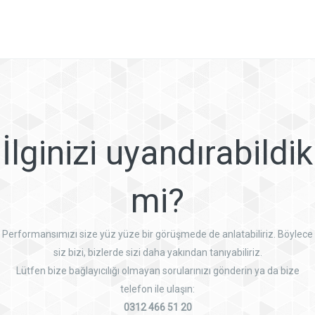
İlginizi uyandırabildik
mi?
Performansımızı size yüz yüze bir görüşmede de anlatabiliriz. Böylece
siz bizi, bizlerde sizi daha yakından tanıyabiliriz.
Lütfen bize bağlayıcılığı olmayan sorularınızı gönderin ya da bize
telefon ile ulaşın:
0312 466 51 20