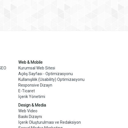
Web & Mobile
 SEO
Kurumsal Web Sitesi
Açılış Sayfası - Optimizasyonu
Kullanışlılık (Usability) Optimizasyonu
Responsive Dizayn
E-Ticaret
İçerik Yönetimi
Design & Media
Web Video
Baskı Dizaynı
İçerik Oluşturulması ve Redaksiyon