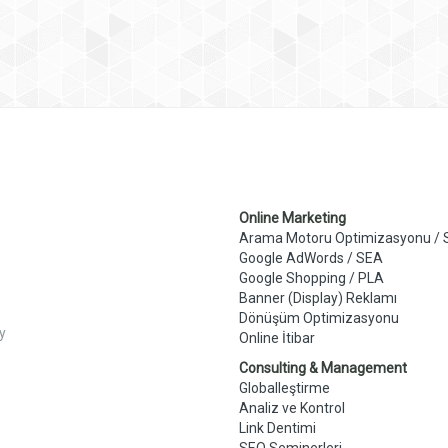
Online Marketing
Arama Motoru Optimizasyonu /
Google AdWords / SEA
Google Shopping / PLA
Banner (Display) Reklamı
Dönüşüm Optimizasyonu
y
Online İtibar
Consulting & Management
Globalleştirme
Analiz ve Kontrol
Link Dentimi