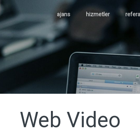
ajans
hizmetler
refera
Web Video