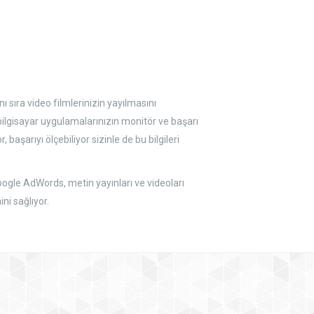
 sıra video filmlerinizin yayılmasını
ilgisayar uygulamalarınızın monitör ve başarı
başarıyı ölçebiliyor sizinle de bu bilgileri
ogle AdWords, metin yayınları ve videoları
ni sağlıyor.