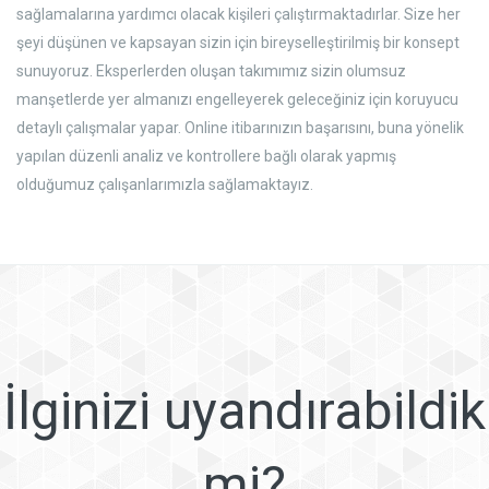
sağlamalarına yardımcı olacak kişileri çalıştırmaktadırlar. Size her
şeyi düşünen ve kapsayan sizin için bireyselleştirilmiş bir konsept
sunuyoruz. Eksperlerden oluşan takımımız sizin olumsuz
manşetlerde yer almanızı engelleyerek geleceğiniz için koruyucu
detaylı çalışmalar yapar. Online itibarınızın başarısını, buna yönelik
yapılan düzenli analiz ve kontrollere bağlı olarak yapmış
olduğumuz çalışanlarımızla sağlamaktayız.
İlginizi uyandırabildik
mi?